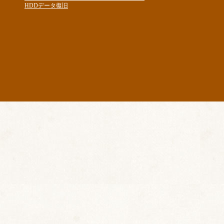
HDDデータ復旧