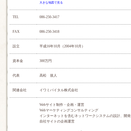
大きな地図で見る
TEL
086-250-3417
FAX
086-250-3418
設立
平成16年10月（2004年10月）
資本金
300万円
代表
高松 規人
関連会社
イワミバイタル株式会社
Webサイト制作・企画・運営
Webマーケティングコンサルティング
インターネットを含むネットワークシステムの設計、開発
自社サイトの企画運営