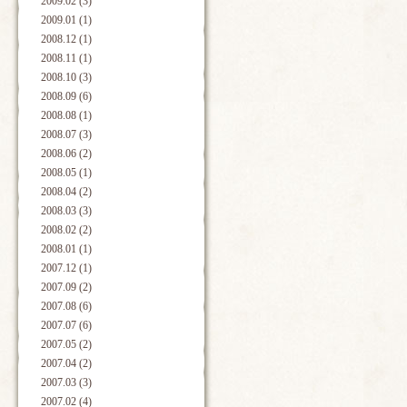
2009.02 (3)
2009.01 (1)
2008.12 (1)
2008.11 (1)
2008.10 (3)
2008.09 (6)
2008.08 (1)
2008.07 (3)
2008.06 (2)
2008.05 (1)
2008.04 (2)
2008.03 (3)
2008.02 (2)
2008.01 (1)
2007.12 (1)
2007.09 (2)
2007.08 (6)
2007.07 (6)
2007.05 (2)
2007.04 (2)
2007.03 (3)
2007.02 (4)