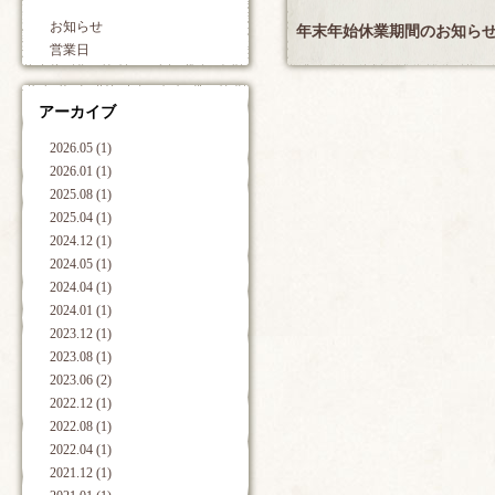
お知らせ
年末年始休業期間のお知ら
営業日
アーカイブ
2026.05 (1)
2026.01 (1)
2025.08 (1)
2025.04 (1)
2024.12 (1)
2024.05 (1)
2024.04 (1)
2024.01 (1)
2023.12 (1)
2023.08 (1)
2023.06 (2)
2022.12 (1)
2022.08 (1)
2022.04 (1)
2021.12 (1)