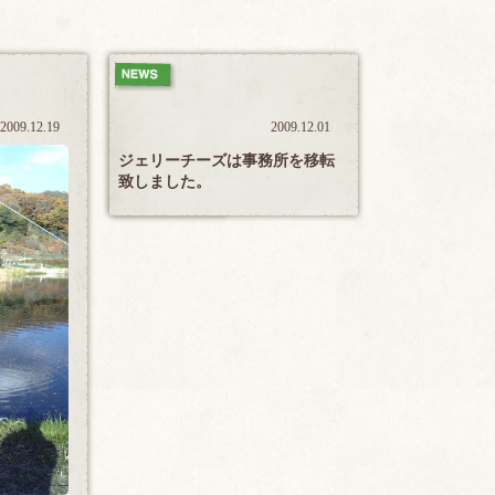
2009.12.19
2009.12.01
ジェリーチーズは事務所を移転
致しました。