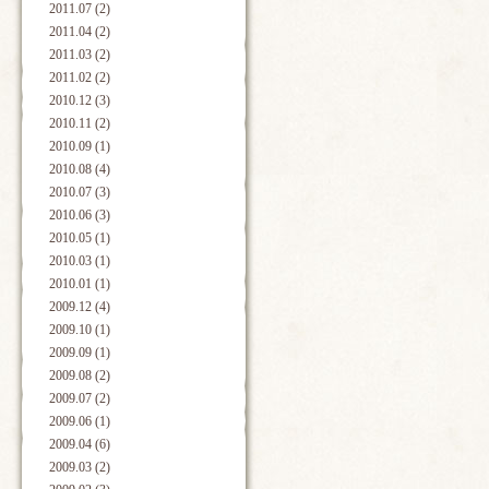
2011.07 (2)
2011.04 (2)
2011.03 (2)
2011.02 (2)
2010.12 (3)
2010.11 (2)
2010.09 (1)
2010.08 (4)
2010.07 (3)
2010.06 (3)
2010.05 (1)
2010.03 (1)
2010.01 (1)
2009.12 (4)
2009.10 (1)
2009.09 (1)
2009.08 (2)
2009.07 (2)
2009.06 (1)
2009.04 (6)
2009.03 (2)