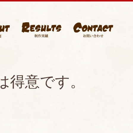
は得意です。