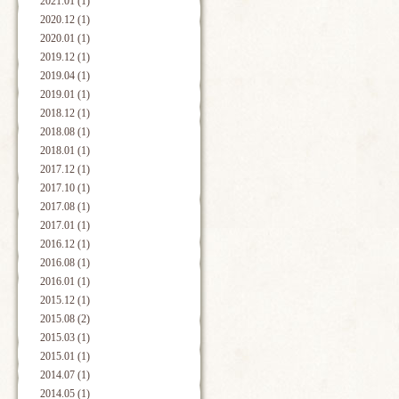
2021.01 (1)
2020.12 (1)
2020.01 (1)
2019.12 (1)
2019.04 (1)
2019.01 (1)
2018.12 (1)
2018.08 (1)
2018.01 (1)
2017.12 (1)
2017.10 (1)
2017.08 (1)
2017.01 (1)
2016.12 (1)
2016.08 (1)
2016.01 (1)
2015.12 (1)
2015.08 (2)
2015.03 (1)
2015.01 (1)
2014.07 (1)
2014.05 (1)