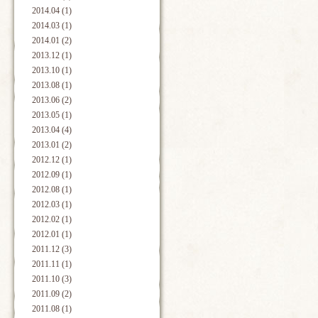
2014.04 (1)
2014.03 (1)
2014.01 (2)
2013.12 (1)
2013.10 (1)
2013.08 (1)
2013.06 (2)
2013.05 (1)
2013.04 (4)
2013.01 (2)
2012.12 (1)
2012.09 (1)
2012.08 (1)
2012.03 (1)
2012.02 (1)
2012.01 (1)
2011.12 (3)
2011.11 (1)
2011.10 (3)
2011.09 (2)
2011.08 (1)