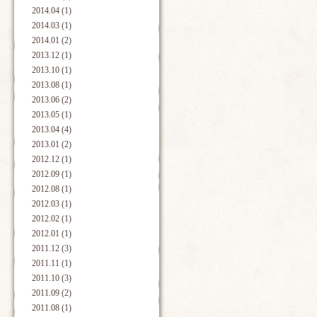
2014.04 (1)
2014.03 (1)
2014.01 (2)
2013.12 (1)
2013.10 (1)
2013.08 (1)
2013.06 (2)
2013.05 (1)
2013.04 (4)
2013.01 (2)
2012.12 (1)
2012.09 (1)
2012.08 (1)
2012.03 (1)
2012.02 (1)
2012.01 (1)
2011.12 (3)
2011.11 (1)
2011.10 (3)
2011.09 (2)
2011.08 (1)