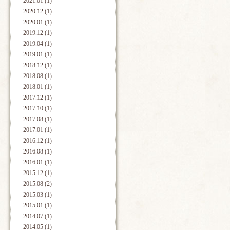
2021.01 (1)
2020.12 (1)
2020.01 (1)
2019.12 (1)
2019.04 (1)
2019.01 (1)
2018.12 (1)
2018.08 (1)
2018.01 (1)
2017.12 (1)
2017.10 (1)
2017.08 (1)
2017.01 (1)
2016.12 (1)
2016.08 (1)
2016.01 (1)
2015.12 (1)
2015.08 (2)
2015.03 (1)
2015.01 (1)
2014.07 (1)
2014.05 (1)