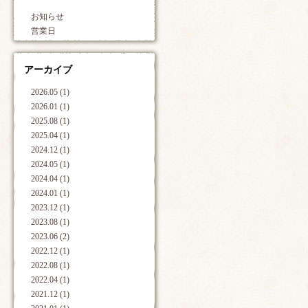
お知らせ
営業日
アーカイブ
2026.05 (1)
2026.01 (1)
2025.08 (1)
2025.04 (1)
2024.12 (1)
2024.05 (1)
2024.04 (1)
2024.01 (1)
2023.12 (1)
2023.08 (1)
2023.06 (2)
2022.12 (1)
2022.08 (1)
2022.04 (1)
2021.12 (1)