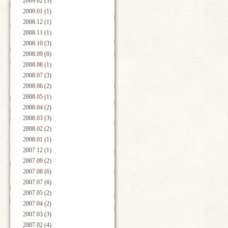
2009.02 (3)
2009.01 (1)
2008.12 (1)
2008.11 (1)
2008.10 (3)
2008.09 (6)
2008.08 (1)
2008.07 (3)
2008.06 (2)
2008.05 (1)
2008.04 (2)
2008.03 (3)
2008.02 (2)
2008.01 (1)
2007.12 (1)
2007.09 (2)
2007.08 (6)
2007.07 (6)
2007.05 (2)
2007.04 (2)
2007.03 (3)
2007.02 (4)