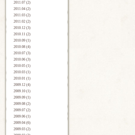
2011.07 (2)
2011.04 (2)
2011.03 (2)
2011.02 (2)
2010.12 (3)
2010.11 (2)
2010.09 (1)
2010.08 (4)
2010.07 (3)
2010.06 (3)
2010.05 (1)
2010.03 (1)
2010.01 (1)
2009.12 (4)
2009.10 (1)
2009.09 (1)
2009.08 (2)
2009.07 (2)
2009.06 (1)
2009.04 (6)
2009.03 (2)