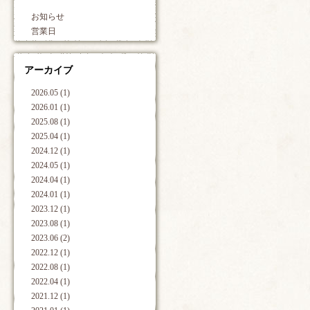
お知らせ
営業日
アーカイブ
2026.05 (1)
2026.01 (1)
2025.08 (1)
2025.04 (1)
2024.12 (1)
2024.05 (1)
2024.04 (1)
2024.01 (1)
2023.12 (1)
2023.08 (1)
2023.06 (2)
2022.12 (1)
2022.08 (1)
2022.04 (1)
2021.12 (1)