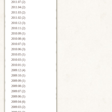
2011.07 (2)
2011.04 (2)
2011.03 (2)
2011.02 (2)
2010.12 (3)
2010.11 (2)
2010.09 (1)
2010.08 (4)
2010.07 (3)
2010.06 (3)
2010.05 (1)
2010.03 (1)
2010.01 (1)
2009.12 (4)
2009.10 (1)
2009.09 (1)
2009.08 (2)
2009.07 (2)
2009.06 (1)
2009.04 (6)
2009.03 (2)