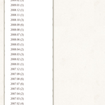
2009.02 (3)
2009.01 (1)
2008.12 (1)
2008.11 (1)
2008.10 (3)
2008.09 (6)
2008.08 (1)
2008.07 (3)
2008.06 (2)
2008.05 (1)
2008.04 (2)
2008.03 (3)
2008.02 (2)
2008.01 (1)
2007.12 (1)
2007.09 (2)
2007.08 (6)
2007.07 (6)
2007.05 (2)
2007.04 (2)
2007.03 (3)
2007.02 (4)