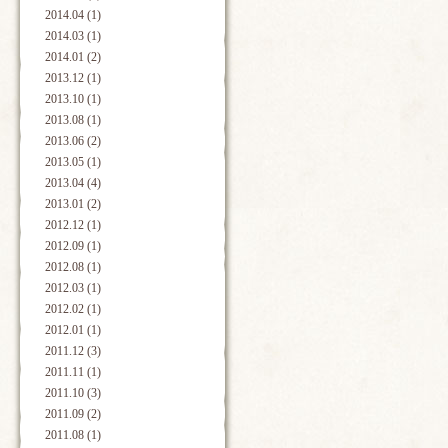
2014.04 (1)
2014.03 (1)
2014.01 (2)
2013.12 (1)
2013.10 (1)
2013.08 (1)
2013.06 (2)
2013.05 (1)
2013.04 (4)
2013.01 (2)
2012.12 (1)
2012.09 (1)
2012.08 (1)
2012.03 (1)
2012.02 (1)
2012.01 (1)
2011.12 (3)
2011.11 (1)
2011.10 (3)
2011.09 (2)
2011.08 (1)