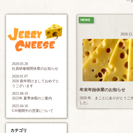
<< 
2020.12
2026.05.28
社員研修期間休業のお知らせ
2026.01.07
2026 新年明けましておめでと
うございます
年末年始休業のお知らせ
2025.08.10
2020 年、まことにありがとうご
2025年 夏季休暇のご案内
した。
2025.04.16
GW期間中の営業について
カテゴリ