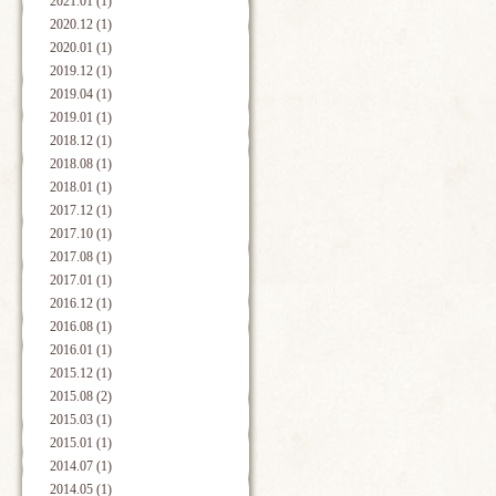
2021.01 (1)
2020.12 (1)
2020.01 (1)
2019.12 (1)
2019.04 (1)
2019.01 (1)
2018.12 (1)
2018.08 (1)
2018.01 (1)
2017.12 (1)
2017.10 (1)
2017.08 (1)
2017.01 (1)
2016.12 (1)
2016.08 (1)
2016.01 (1)
2015.12 (1)
2015.08 (2)
2015.03 (1)
2015.01 (1)
2014.07 (1)
2014.05 (1)