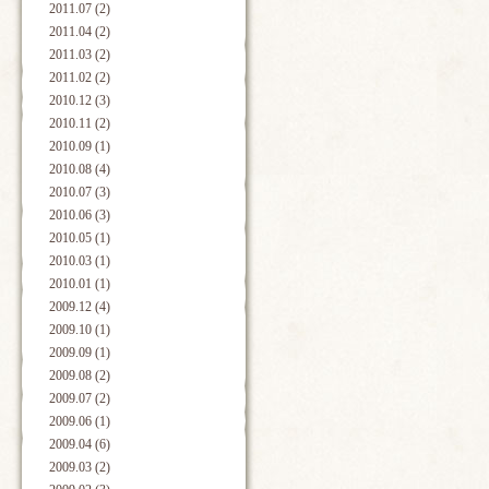
2011.07 (2)
2011.04 (2)
2011.03 (2)
2011.02 (2)
2010.12 (3)
2010.11 (2)
2010.09 (1)
2010.08 (4)
2010.07 (3)
2010.06 (3)
2010.05 (1)
2010.03 (1)
2010.01 (1)
2009.12 (4)
2009.10 (1)
2009.09 (1)
2009.08 (2)
2009.07 (2)
2009.06 (1)
2009.04 (6)
2009.03 (2)