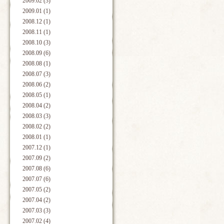
2009.02 (3)
2009.01 (1)
2008.12 (1)
2008.11 (1)
2008.10 (3)
2008.09 (6)
2008.08 (1)
2008.07 (3)
2008.06 (2)
2008.05 (1)
2008.04 (2)
2008.03 (3)
2008.02 (2)
2008.01 (1)
2007.12 (1)
2007.09 (2)
2007.08 (6)
2007.07 (6)
2007.05 (2)
2007.04 (2)
2007.03 (3)
2007.02 (4)