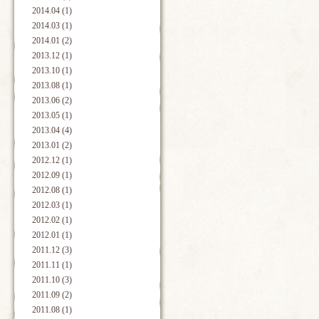
2014.04 (1)
2014.03 (1)
2014.01 (2)
2013.12 (1)
2013.10 (1)
2013.08 (1)
2013.06 (2)
2013.05 (1)
2013.04 (4)
2013.01 (2)
2012.12 (1)
2012.09 (1)
2012.08 (1)
2012.03 (1)
2012.02 (1)
2012.01 (1)
2011.12 (3)
2011.11 (1)
2011.10 (3)
2011.09 (2)
2011.08 (1)