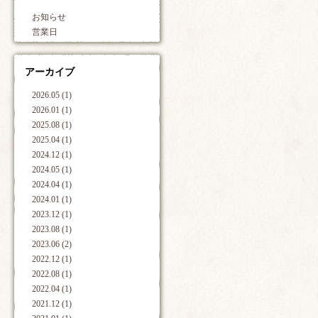
お知らせ
営業日
アーカイブ
2026.05 (1)
2026.01 (1)
2025.08 (1)
2025.04 (1)
2024.12 (1)
2024.05 (1)
2024.04 (1)
2024.01 (1)
2023.12 (1)
2023.08 (1)
2023.06 (2)
2022.12 (1)
2022.08 (1)
2022.04 (1)
2021.12 (1)