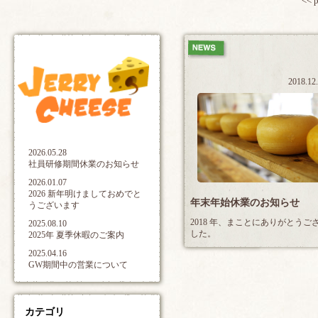
<< 
2018.12
2026.05.28
社員研修期間休業のお知らせ
2026.01.07
2026 新年明けましておめでと
年末年始休業のお知らせ
うございます
2018 年、まことにありがとうご
2025.08.10
した。
2025年 夏季休暇のご案内
2025.04.16
GW期間中の営業について
カテゴリ