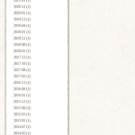
2021.01 (1)
2020.12 (1)
2020.01 (1)
2019.12 (1)
2019.04 (1)
2019.01 (1)
2018.12 (1)
2018.08 (1)
2018.01 (1)
2017.12 (1)
2017.10 (1)
2017.08 (1)
2017.01 (1)
2016.12 (1)
2016.08 (1)
2016.01 (1)
2015.12 (1)
2015.08 (2)
2015.03 (1)
2015.01 (1)
2014.07 (1)
2014.05 (1)