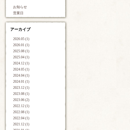
お知らせ
営業日
アーカイブ
2026.05 (1)
2026.01 (1)
2025.08 (1)
2025.04 (1)
2024.12 (1)
2024.05 (1)
2024.04 (1)
2024.01 (1)
2023.12 (1)
2023.08 (1)
2023.06 (2)
2022.12 (1)
2022.08 (1)
2022.04 (1)
2021.12 (1)