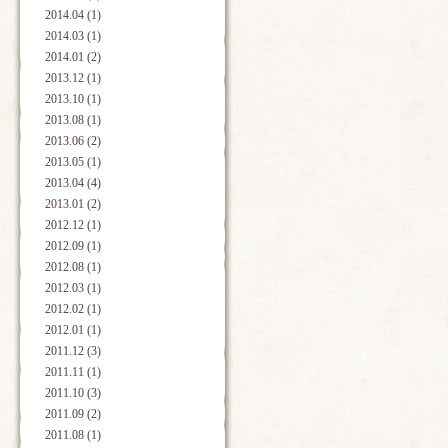
2014.04 (1)
2014.03 (1)
2014.01 (2)
2013.12 (1)
2013.10 (1)
2013.08 (1)
2013.06 (2)
2013.05 (1)
2013.04 (4)
2013.01 (2)
2012.12 (1)
2012.09 (1)
2012.08 (1)
2012.03 (1)
2012.02 (1)
2012.01 (1)
2011.12 (3)
2011.11 (1)
2011.10 (3)
2011.09 (2)
2011.08 (1)