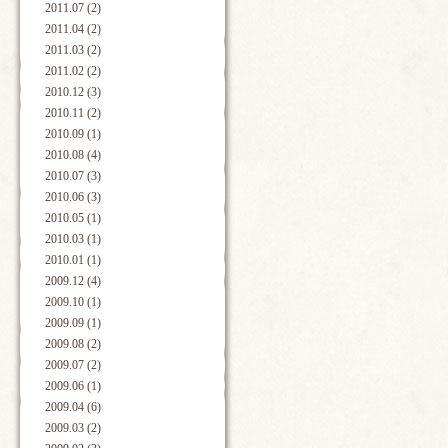
2011.07 (2)
2011.04 (2)
2011.03 (2)
2011.02 (2)
2010.12 (3)
2010.11 (2)
2010.09 (1)
2010.08 (4)
2010.07 (3)
2010.06 (3)
2010.05 (1)
2010.03 (1)
2010.01 (1)
2009.12 (4)
2009.10 (1)
2009.09 (1)
2009.08 (2)
2009.07 (2)
2009.06 (1)
2009.04 (6)
2009.03 (2)