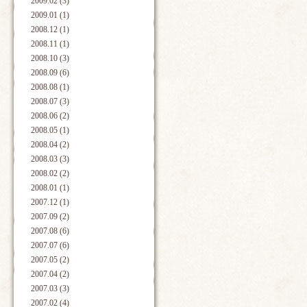
2009.02 (3)
2009.01 (1)
2008.12 (1)
2008.11 (1)
2008.10 (3)
2008.09 (6)
2008.08 (1)
2008.07 (3)
2008.06 (2)
2008.05 (1)
2008.04 (2)
2008.03 (3)
2008.02 (2)
2008.01 (1)
2007.12 (1)
2007.09 (2)
2007.08 (6)
2007.07 (6)
2007.05 (2)
2007.04 (2)
2007.03 (3)
2007.02 (4)