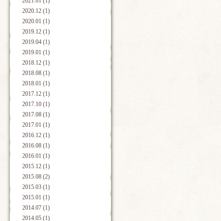
2021.01 (1)
2020.12 (1)
2020.01 (1)
2019.12 (1)
2019.04 (1)
2019.01 (1)
2018.12 (1)
2018.08 (1)
2018.01 (1)
2017.12 (1)
2017.10 (1)
2017.08 (1)
2017.01 (1)
2016.12 (1)
2016.08 (1)
2016.01 (1)
2015.12 (1)
2015.08 (2)
2015.03 (1)
2015.01 (1)
2014.07 (1)
2014.05 (1)