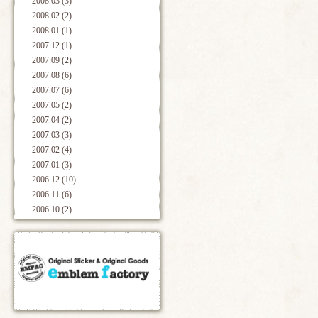
2008.03 (3)
2008.02 (2)
2008.01 (1)
2007.12 (1)
2007.09 (2)
2007.08 (6)
2007.07 (6)
2007.05 (2)
2007.04 (2)
2007.03 (3)
2007.02 (4)
2007.01 (3)
2006.12 (10)
2006.11 (6)
2006.10 (2)