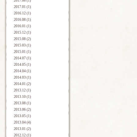
2017.08 (1)
2017.01 (1)
2016.12 (1)
2016.08 (1)
2016.01 (1)
2015.12 (1)
2015.08 (2)
2015.03 (1)
2015.01 (1)
2014.07 (1)
2014.05 (1)
2014.04 (1)
2014.03 (1)
2014.01 (2)
2013.12 (1)
2013.10 (1)
2013.08 (1)
2013.06 (2)
2013.05 (1)
2013.04 (4)
2013.01 (2)
2012.12 (1)