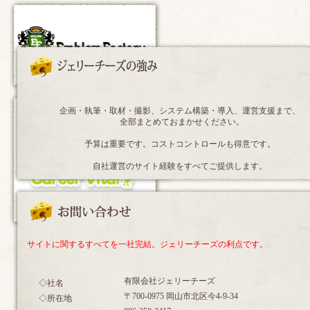
企画・執筆・取材・撮影、システム構築・導入、運営支援まで、
全部まとめておまかせください。
予算は重要です。コストコントロールも得意です。
自社運営のサイト経験をすべてご提供します。
サイトに関するすべてを一社完結。ジェリーチーズの利点です。
有限会社ジェリーチーズ
◇社名
〒700-0975 岡山市北区今4-9-34
◇所在地