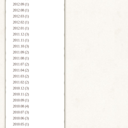
2012.09 (1)
2012.08 (1)
2012.03 (1)
2012.02 (1)
2012.01 (1)
2011.12 (3)
2011.11 (1)
2011.10 (3)
2011.09 (2)
2011.08 (1)
2011.07 (2)
2011.04 (2)
2011.03 (2)
2011.02 (2)
2010.12 (3)
2010.11 (2)
2010.09 (1)
2010.08 (4)
2010.07 (3)
2010.06 (3)
2010.05 (1)