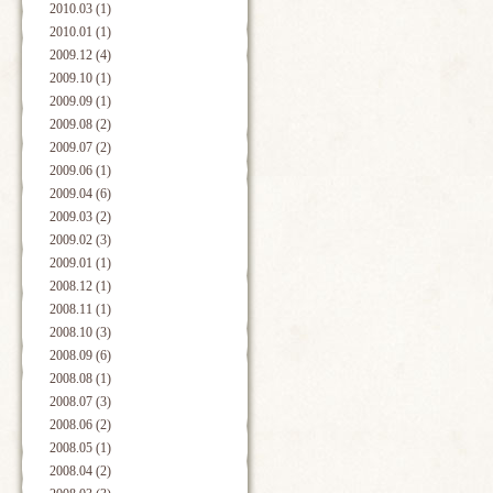
2010.03 (1)
2010.01 (1)
2009.12 (4)
2009.10 (1)
2009.09 (1)
2009.08 (2)
2009.07 (2)
2009.06 (1)
2009.04 (6)
2009.03 (2)
2009.02 (3)
2009.01 (1)
2008.12 (1)
2008.11 (1)
2008.10 (3)
2008.09 (6)
2008.08 (1)
2008.07 (3)
2008.06 (2)
2008.05 (1)
2008.04 (2)