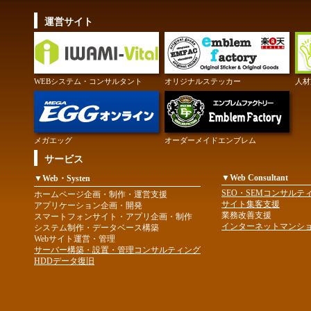
運営サイト
WEBシステム・コンサルタント
オリジナルステッカー
人材
メガエッグ
オーダーメイドエンブレム
サービス
▼Web Consultant
▼Web・Systen
SEO・SEMコンサルテ
ホームページ企画・制作・運営支援
サイト集客支援
アプリケーション企画・開発
業務改善支援
スマートフォンサイト・アプリ企画・制作
インターネットマンシ
システム制作・データベース構築
Webサイト運営・管理
サーバー構築・設置・管理コンサルティング
HDDデータ復旧