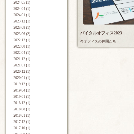
2024.05 (1)
2024.04 (1)
2024.01 (1)
2023.12 (1)
2023.08 (1)
バイタルオフィス2023
2023.06 (2)
2022.12 (1)
今オフィスの仲間たち
2022.08 (1)
2022.04 (1)
2021.12 (1)
2021.01 (1)
2020.12 (1)
2020.01 (1)
2019.12 (1)
2019.04 (1)
2019.01 (1)
2018.12 (1)
2018.08 (1)
2018.01 (1)
2017.12 (1)
2017.10 (1)