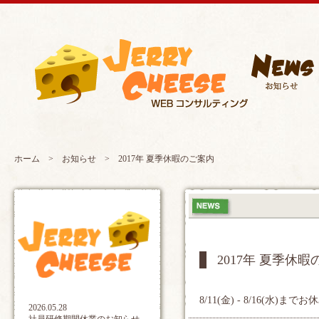
ホーム
>
お知らせ
> 2017年 夏季休暇のご案内
2017年 夏季休
8/11(金) - 8/16(水)
2026.05.28