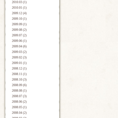
2010.03 (1)
2010.01 (1)
2009.12 (4)
2009.10 (1)
2009.09 (1)
2009.08 (2)
2009.07 (2)
2009.06 (1)
2009.04 (6)
2009.03 (2)
2009.02 (3)
2009.01 (1)
2008.12 (1)
2008.11 (1)
2008.10 (3)
2008.09 (6)
2008.08 (1)
2008.07 (3)
2008.06 (2)
2008.05 (1)
2008.04 (2)