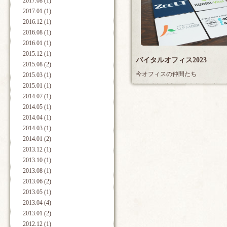
2017.08 (1)
2017.01 (1)
2016.12 (1)
2016.08 (1)
2016.01 (1)
2015.12 (1)
バイタルオフィス2023
2015.08 (2)
今オフィスの仲間たち
2015.03 (1)
2015.01 (1)
2014.07 (1)
2014.05 (1)
2014.04 (1)
2014.03 (1)
2014.01 (2)
2013.12 (1)
2013.10 (1)
2013.08 (1)
2013.06 (2)
2013.05 (1)
2013.04 (4)
2013.01 (2)
2012.12 (1)