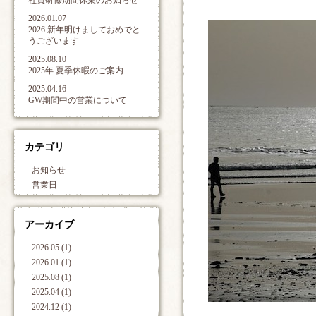
社員研修期間休業のお知らせ
2026.01.07
2026 新年明けましておめでと
うございます
2025.08.10
2025年 夏季休暇のご案内
2025.04.16
GW期間中の営業について
カテゴリ
お知らせ
営業日
アーカイブ
2026.05 (1)
2026.01 (1)
2025.08 (1)
2025.04 (1)
2024.12 (1)