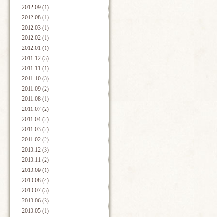
2012.09 (1)
2012.08 (1)
2012.03 (1)
2012.02 (1)
2012.01 (1)
2011.12 (3)
2011.11 (1)
2011.10 (3)
2011.09 (2)
2011.08 (1)
2011.07 (2)
2011.04 (2)
2011.03 (2)
2011.02 (2)
2010.12 (3)
2010.11 (2)
2010.09 (1)
2010.08 (4)
2010.07 (3)
2010.06 (3)
2010.05 (1)