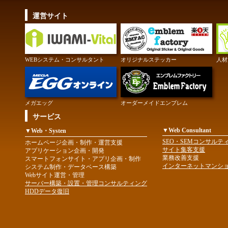
運営サイト
WEBシステム・コンサルタント
オリジナルステッカー
人材
メガエッグ
オーダーメイドエンブレム
サービス
▼Web Consultant
▼Web・Systen
SEO・SEMコンサルテ
ホームページ企画・制作・運営支援
サイト集客支援
アプリケーション企画・開発
業務改善支援
スマートフォンサイト・アプリ企画・制作
インターネットマンシ
システム制作・データベース構築
Webサイト運営・管理
サーバー構築・設置・管理コンサルティング
HDDデータ復旧