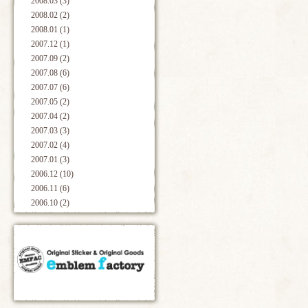
2008.03 (3)
2008.02 (2)
2008.01 (1)
2007.12 (1)
2007.09 (2)
2007.08 (6)
2007.07 (6)
2007.05 (2)
2007.04 (2)
2007.03 (3)
2007.02 (4)
2007.01 (3)
2006.12 (10)
2006.11 (6)
2006.10 (2)